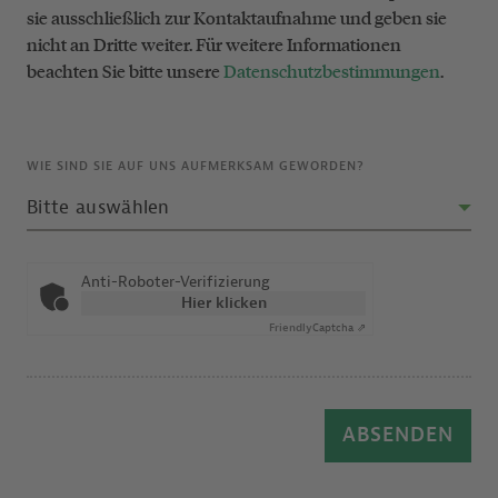
sie ausschließlich zur Kontaktaufnahme und geben sie
nicht an Dritte weiter. Für weitere Informationen
beachten Sie bitte unsere
Datenschutzbestimmungen
.
WIE SIND SIE AUF UNS AUFMERKSAM GEWORDEN?
Anti-Roboter-Verifizierung
Hier klicken
Friendly
Captcha ⇗
ABSENDEN