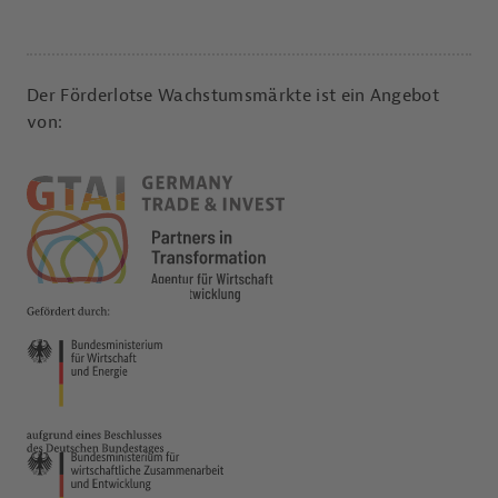
Der Förderlotse Wachstumsmärkte ist ein Angebot
von: