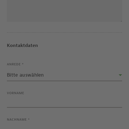
Kontaktdaten
ANREDE
*
VORNAME
NACHNAME
*