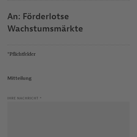
An: Förderlotse
Wachstumsmärkte
*Pflichtfelder
Mitteilung
IHRE NACHRICHT
*