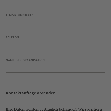
E-MAIL-ADRESSE
*
TELEFON
NAME DER ORGANISATION
Kontaktanfrage absenden
Ihre Daten werden vertraulich behandelt. Wir speichern