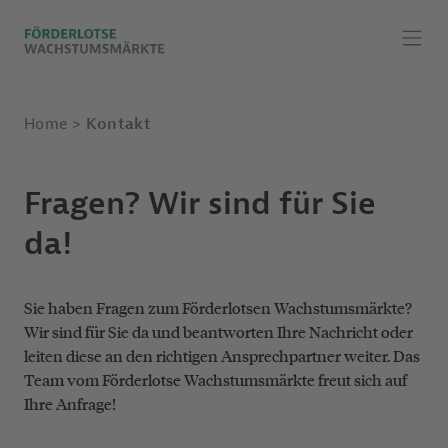
ICO
Home
Kontakt
Fragen? Wir sind für Sie
da!
Sie haben Fragen zum Förderlotsen Wachstumsmärkte?
Wir sind für Sie da und beantworten Ihre Nachricht oder
leiten diese an den richtigen Ansprechpartner weiter. Das
Team vom Förderlotse Wachstumsmärkte freut sich auf
Ihre Anfrage!