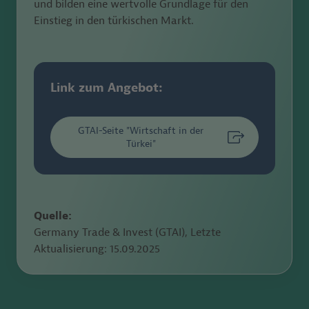
und bilden
eine wertvolle Grundlage für den
Einstieg in den türkischen
Markt.
Link zum Angebot:
GTAI-Seite "Wirtschaft in der
Türkei"
Quelle:
Germany Trade & Invest (GTAI), Letzte
Aktualisierung:
15.09.2025