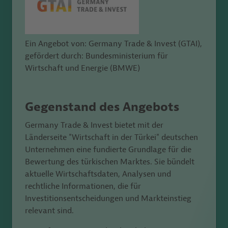
Ein Angebot von: Germany Trade & Invest (GTAI),
gefördert durch: Bundesministerium für
Wirtschaft und Energie (BMWE)
Gegenstand des Angebots
Germany Trade & Invest bietet mit der
Länderseite "Wirtschaft in der Türkei" deutschen
Unternehmen eine fundierte Grundlage für die
Bewertung des türkischen
Marktes. Sie bündelt
aktuelle Wirtschaftsdaten, Analysen und
rechtliche Informationen, die für
Investitionsentscheidungen und Markteinstieg
relevant sind.