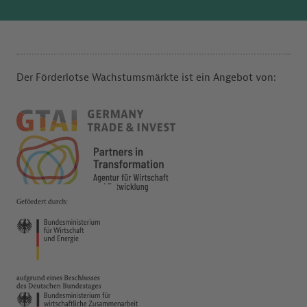
Der Förderlotse Wachstumsmärkte ist ein Angebot von: