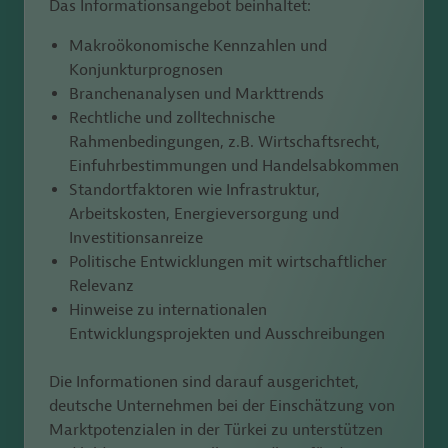
Das Informationsangebot beinhaltet:
Makroökonomische Kennzahlen und
Konjunkturprognosen
Branchenanalysen und Markttrends
Rechtliche und zolltechnische
Rahmenbedingungen, z.B. Wirtschaftsrecht,
Einfuhrbestimmungen und Handelsabkommen
Standortfaktoren wie Infrastruktur,
Arbeitskosten, Energieversorgung und
Investitionsanreize
Politische Entwicklungen mit wirtschaftlicher
Relevanz
Hinweise zu internationalen
Entwicklungsprojekten und Ausschreibungen
Die Informationen sind darauf ausgerichtet,
deutsche Unternehmen bei der Einschätzung von
Marktpotenzialen in der Türkei
zu unterstützen