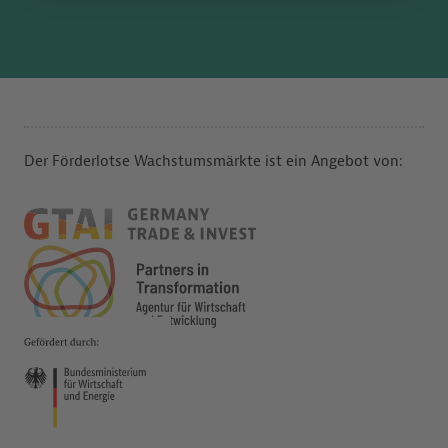
Der Förderlotse Wachstumsmärkte ist ein Angebot von: