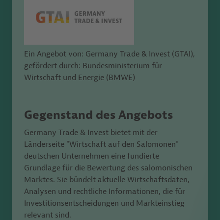
Ein Angebot von: Germany Trade & Invest (GTAI),
gefördert durch: Bundesministerium für
Wirtschaft und Energie (BMWE)
Gegenstand des Angebots
Germany Trade & Invest bietet mit der
Länderseite "Wirtschaft auf den Salomonen"
deutschen Unternehmen eine fundierte
Grundlage für die Bewertung des salomonischen
Marktes. Sie bündelt aktuelle Wirtschaftsdaten,
Analysen und rechtliche Informationen, die für
Investitionsentscheidungen und Markteinstieg
relevant sind.