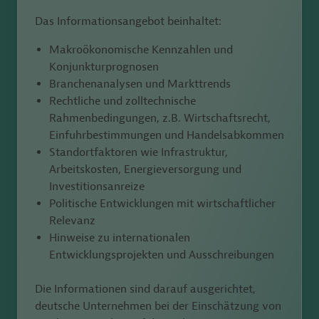
Das Informationsangebot beinhaltet:
Makroökonomische Kennzahlen und
Konjunkturprognosen
Branchenanalysen und Markttrends
Rechtliche und zolltechnische
Rahmenbedingungen, z.B. Wirtschaftsrecht,
Einfuhrbestimmungen und Handelsabkommen
Standortfaktoren wie Infrastruktur,
Arbeitskosten, Energieversorgung und
Investitionsanreize
Politische Entwicklungen mit wirtschaftlicher
Relevanz
Hinweise zu internationalen
Entwicklungsprojekten und Ausschreibungen
Die Informationen sind darauf ausgerichtet,
deutsche Unternehmen bei der Einschätzung von