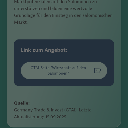
Marktpotenzialen auf den Salomonen
zu
unterstützen und bilden
eine wertvolle
Grundlage für den Einstieg in den salomonischen
Markt.
Link zum Angebot:
GTAI-Seite "Wirtschaft auf den
Salomonen"
Quelle:
Germany Trade & Invest (GTAI), Letzte
Aktualisierung:
15.09.2025