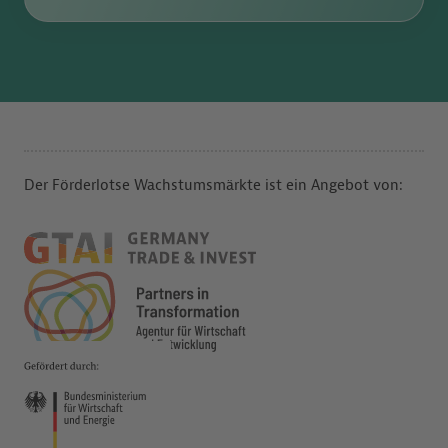
Der Förderlotse Wachstumsmärkte ist ein Angebot von: