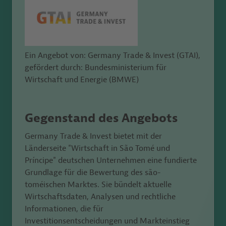
Ein Angebot von: Germany Trade & Invest (GTAI),
gefördert durch: Bundesministerium für
Wirtschaft und Energie (BMWE)
Gegenstand des Angebots
Germany Trade & Invest bietet mit der
Länderseite "Wirtschaft in São Tomé und
Príncipe" deutschen Unternehmen eine fundierte
Grundlage für die Bewertung des s
ã
o-
toméischen Marktes. Sie bündelt aktuelle
Wirtschaftsdaten, Analysen und rechtliche
Informationen, die für
Investitionsentscheidungen und Markteinstieg