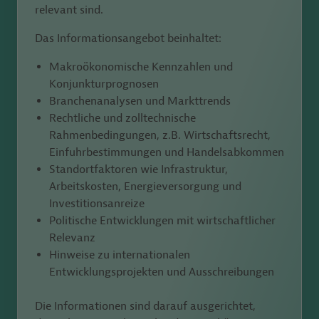
relevant sind.
Das Informationsangebot beinhaltet:
Makroökonomische Kennzahlen und
Konjunkturprognosen
Branchenanalysen und Markttrends
Rechtliche und zolltechnische
Rahmenbedingungen, z.B. Wirtschaftsrecht,
Einfuhrbestimmungen und Handelsabkommen
Standortfaktoren wie Infrastruktur,
Arbeitskosten, Energieversorgung und
Investitionsanreize
Politische Entwicklungen mit wirtschaftlicher
Relevanz
Hinweise zu internationalen
Entwicklungsprojekten und Ausschreibungen
Die Informationen sind darauf ausgerichtet,