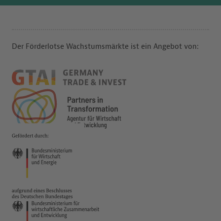
Der Förderlotse Wachstumsmärkte ist ein Angebot von: