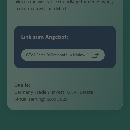
bilden
eine wertvolle Grundlage für den Einstieg
in den malawischen
Markt.
Link zum Angebot:
GTAI-Seite "Wirtschaft in Malawi"
Quelle:
Germany Trade & Invest (GTAI), Letzte
Aktualisierung:
15.09.2025