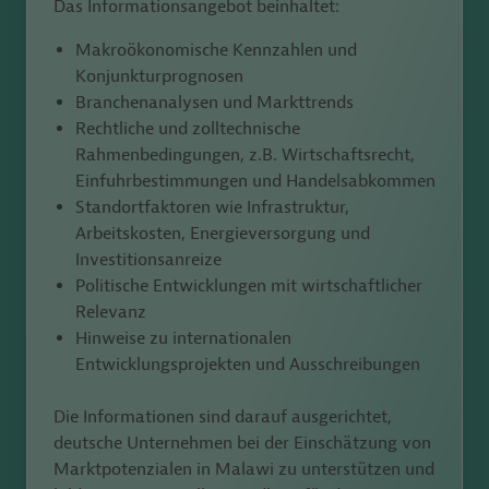
Das Informationsangebot beinhaltet:
Makroökonomische Kennzahlen und
Konjunkturprognosen
Branchenanalysen und Markttrends
Rechtliche und zolltechnische
Rahmenbedingungen, z.B. Wirtschaftsrecht,
Einfuhrbestimmungen und Handelsabkommen
Standortfaktoren wie Infrastruktur,
Arbeitskosten, Energieversorgung und
Investitionsanreize
Politische Entwicklungen mit wirtschaftlicher
Relevanz
Hinweise zu internationalen
Entwicklungsprojekten und Ausschreibungen
Die Informationen sind darauf ausgerichtet,
deutsche Unternehmen bei der Einschätzung von
Marktpotenzialen in Malawi
zu unterstützen und