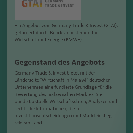
Ein Angebot von: Germany Trade & Invest (GTAI),
gefördert durch: Bundesministerium für
Wirtschaft und Energie (BMWE)
Gegenstand des Angebots
Germany Trade & Invest bietet mit der
Länderseite "Wirtschaft in Malawi" deutschen
Unternehmen eine fundierte Grundlage für die
Bewertung des malawischen
Marktes. Sie
bündelt aktuelle Wirtschaftsdaten, Analysen und
rechtliche Informationen, die für
Investitionsentscheidungen und Markteinstieg
relevant sind.