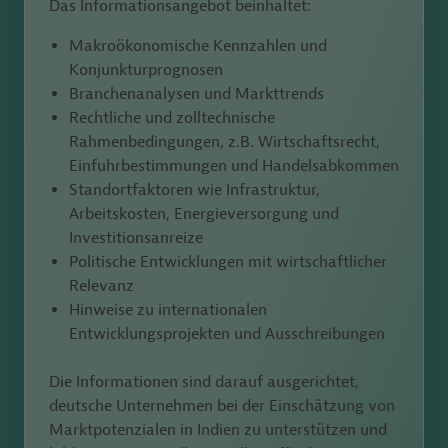
Das Informationsangebot beinhaltet:
Makroökonomische Kennzahlen und
Konjunkturprognosen
Branchenanalysen und Markttrends
Rechtliche und zolltechnische
Rahmenbedingungen, z.B. Wirtschaftsrecht,
Einfuhrbestimmungen und Handelsabkommen
Standortfaktoren wie Infrastruktur,
Arbeitskosten, Energieversorgung und
Investitionsanreize
Politische Entwicklungen mit wirtschaftlicher
Relevanz
Hinweise zu internationalen
Entwicklungsprojekten und Ausschreibungen
Die Informationen sind darauf ausgerichtet,
deutsche Unternehmen bei der Einschätzung von
Marktpotenzialen in Indien
zu unterstützen und