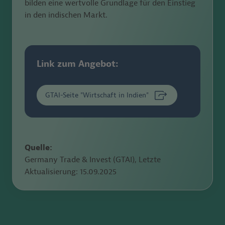
bilden
eine wertvolle Grundlage für den Einstieg
in den indischen
Markt.
Link zum Angebot:
GTAI-Seite "Wirtschaft in Indien"
Quelle:
Germany Trade & Invest (GTAI), Letzte
Aktualisierung:
15.09.2025