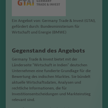
Ein Angebot von: Germany Trade & Invest (GTAI),
gefördert durch: Bundesministerium für
Wirtschaft und Energie (BMWE)
Gegenstand des Angebots
Germany Trade & Invest bietet mit der
Länderseite "Wirtschaft in Indien" deutschen
Unternehmen eine fundierte Grundlage für die
Bewertung des indischen
Marktes. Sie bündelt
aktuelle Wirtschaftsdaten, Analysen und
rechtliche Informationen, die für
Investitionsentscheidungen und Markteinstieg
relevant sind.