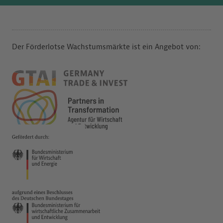
Der Förderlotse Wachstumsmärkte ist ein Angebot von: