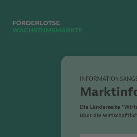
INFORMATIONSANG
Marktinf
Die Länderseite "Wirt
über die wirtschaftl