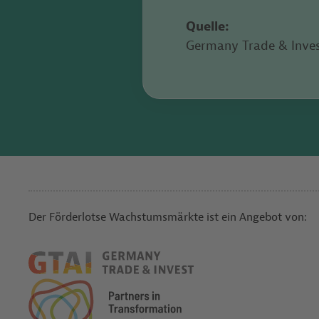
Quelle:
Germany Trade & Invest
Der Förderlotse Wachstumsmärkte ist ein Angebot von: