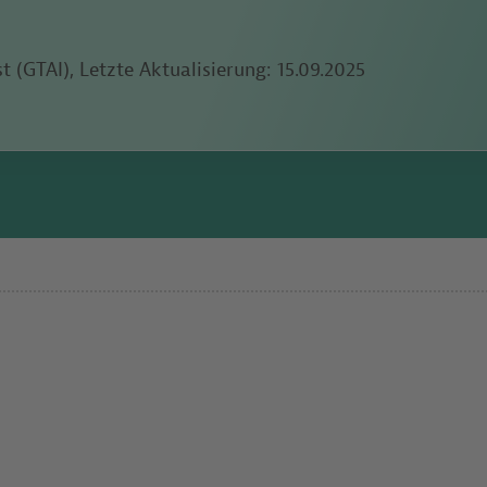
 (GTAI), Letzte Aktualisierung:
15.09.2025