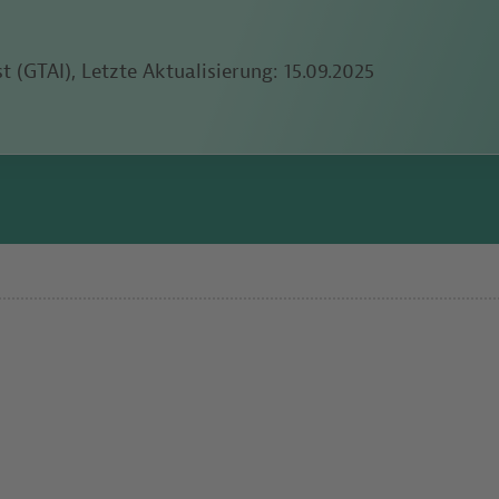
 (GTAI), Letzte Aktualisierung:
15.09.2025