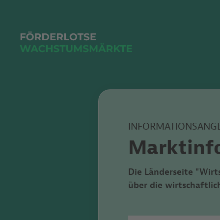
INFORMATIONSANG
Marktinf
Die Länderseite "Wirt
über die wirtschaftl