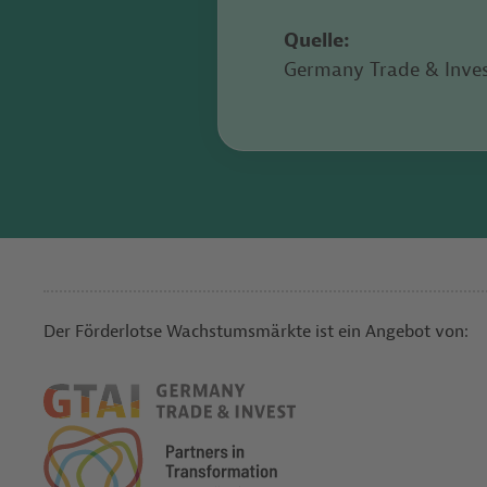
Quelle:
Germany Trade & Invest
Der Förderlotse Wachstumsmärkte ist ein Angebot von: