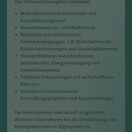
Das Informationsangebot beinhaltet:
Makroökonomische Kennzahlen und
Konjunkturprognosen
Branchenanalysen und Markttrends
Rechtliche und zolltechnische
Rahmenbedingungen, z.B. Wirtschaftsrecht,
Einfuhrbestimmungen und Handelsabkommen
Standortfaktoren wie Infrastruktur,
Arbeitskosten, Energieversorgung und
Investitionsanreize
Politische Entwicklungen mit wirtschaftlicher
Relevanz
Hinweise zu internationalen
Entwicklungsprojekten und Ausschreibungen
Die Informationen sind darauf ausgerichtet,
deutsche Unternehmen bei der Einschätzung von
Marktpotenzialen in Afghanistan zu