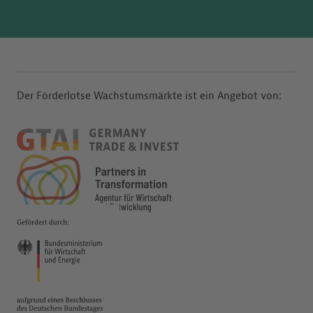
Der Förderlotse Wachstumsmärkte ist ein Angebot von: