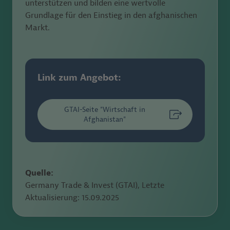
unterstützen und bilden
eine wertvolle
Grundlage für den Einstieg in den afghanischen
Markt.
Link zum Angebot:
GTAI-Seite "Wirtschaft in
Afghanistan"
Quelle:
Germany Trade & Invest (GTAI), Letzte
Aktualisierung:
15.09.2025