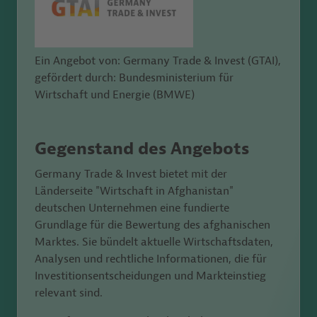
Ein Angebot von: Germany Trade & Invest (GTAI),
gefördert durch: Bundesministerium für
Wirtschaft und Energie (BMWE)
Gegenstand des Angebots
Germany Trade & Invest bietet mit der
Länderseite "Wirtschaft in Afghanistan"
deutschen Unternehmen eine fundierte
Grundlage für die Bewertung des afghanischen
Marktes. Sie bündelt aktuelle Wirtschaftsdaten,
Analysen und rechtliche Informationen, die für
Investitionsentscheidungen und Markteinstieg
relevant sind.