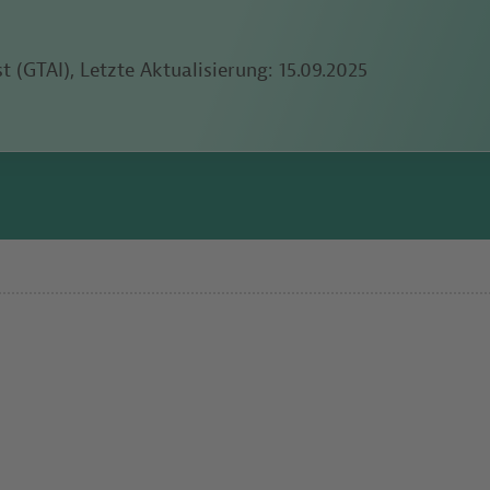
 (GTAI), Letzte Aktualisierung:
15.09.2025