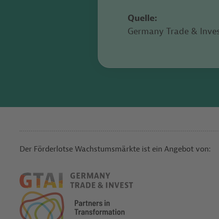
Quelle:
Germany Trade & Invest
Der Förderlotse Wachstumsmärkte ist ein Angebot von: