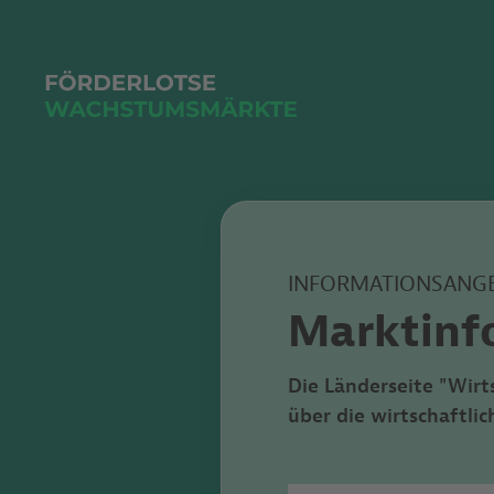
INFORMATIONSANG
Marktinf
Die Länderseite "Wirt
über die wirtschaftl