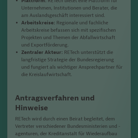
Plattform:
RETech bietet eine Plattform für
Unternehmen, Institutionen und Berater, die
am Auslandsgeschäft interessiert sind.
Arbeitskreise:
Regionale und fachliche
Arbeitskreise befassen sich mit spezifischen
Projekten und Themen der Abfallwirtschaft
und Exportförderung.
Zentraler Akteur:
RETech unterstützt die
langfristige Strategie der Bundesregierung
und fungiert als wichtiger Ansprechpartner für
die Kreislaufwirtschaft.
Antragsverfahren und
Hinweise
RETech wird durch einen Beirat begleitet, dem
Vertreter verschiedener Bundesministerien und -
agenturen, der Kreditanstalt für Wiederaufbau