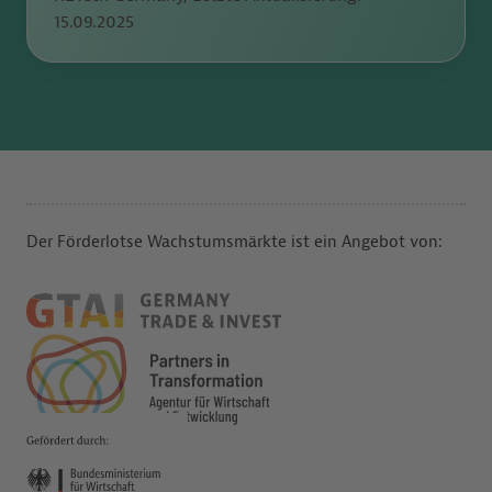
15.09.2025
Der Förderlotse Wachstumsmärkte ist ein Angebot von: