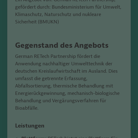
gefördert durch: Bundesministerium für Umwelt,
Klimaschutz, Naturschutz und nukleare
Sicherheit (BMUKN)
Gegenstand des Angebots
German RETech Partnership fördert die
Anwendung nachhaltiger Umwelttechnik der
deutschen Kreislaufwirtschaft im Ausland. Dies
umfasst die getrennte Erfassung,
Abfallsortierung, thermische Behandlung mit
Energierückgewinnung, mechanisch-biologische
Behandlung und Vergärungsverfahren für
Bioabfälle.
Leistungen