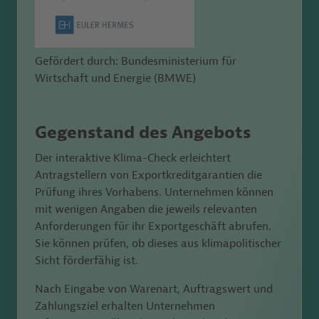
Gefördert durch: Bundesministerium für
Wirtschaft und Energie (BMWE)
Gegenstand des Angebots
Der interaktive Klima-Check erleichtert
Antragstellern von Exportkreditgarantien die
Prüfung ihres Vorhabens. Unternehmen können
mit wenigen Angaben die jeweils relevanten
Anforderungen für ihr Exportgeschäft abrufen.
Sie können prüfen, ob dieses aus klimapolitischer
Sicht förderfähig ist.
Nach Eingabe von Warenart, Auftragswert und
Zahlungsziel erhalten Unternehmen