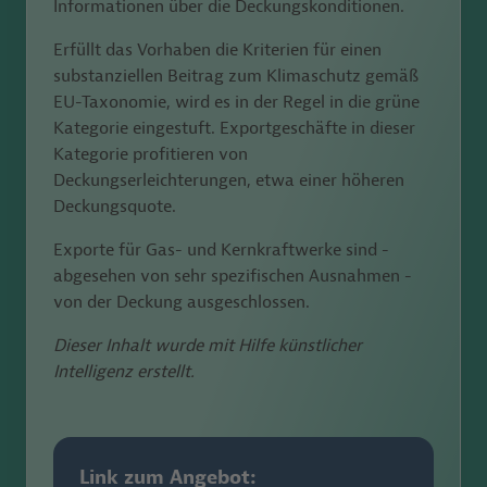
Informationen über die Deckungskonditionen.
Erfüllt das Vorhaben die Kriterien für einen
substanziellen Beitrag zum Klimaschutz gemäß
EU-Taxonomie, wird es in der Regel in die grüne
Kategorie eingestuft. Exportgeschäfte in dieser
Kategorie profitieren von
Deckungserleichterungen, etwa einer höheren
Deckungsquote.
Exporte für Gas- und Kernkraftwerke sind -
abgesehen von sehr spezifischen Ausnahmen -
von der Deckung ausgeschlossen.
Dieser Inhalt wurde mit Hilfe künstlicher
Intelligenz erstellt.
Link zum Angebot: