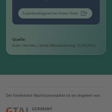
Exportkreditgarantien Klima-Check
Quelle:
Euler Hermes, Letzte Aktualisierung:
15.09.2025
Der Förderlotse Wachstumsmärkte ist ein Angebot von: