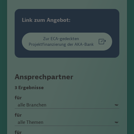
Link zum Angebot:
Zur ECA-gedeckten
Projektfinanzierung der AKA-Bank
Ansprechpartner
3 Ergebnisse
für
für
für