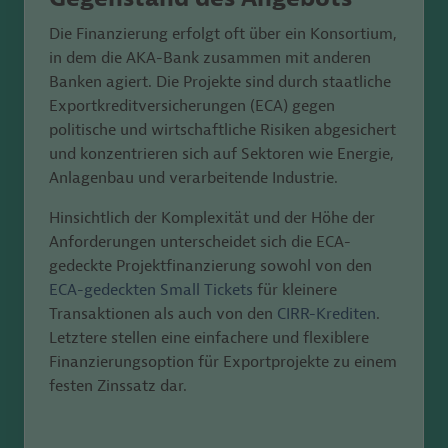
Die Finanzierung erfolgt oft über ein Konsortium,
in dem die AKA-Bank zusammen mit anderen
Banken agiert. Die Projekte sind durch staatliche
Exportkreditversicherungen (ECA) gegen
politische und wirtschaftliche Risiken abgesichert
und konzentrieren sich auf Sektoren wie Energie,
Anlagenbau und verarbeitende Industrie.
Hinsichtlich der Komplexität und der Höhe der
Anforderungen unterscheidet sich die ECA-
gedeckte Projektfinanzierung sowohl von den
ECA-gedeckten Small Tickets
für kleinere
Transaktionen als auch von den
CIRR-Krediten
.
Letztere stellen eine einfachere und flexiblere
Finanzierungsoption für Exportprojekte zu einem
festen Zinssatz dar.