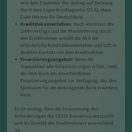
und dem Exporteur den Antrag auf Deckung
durch eine Exportkreditagentur (ECA), etwa
Euler Hermes für Deutschland.
Kreditdokumentation:
Nach Abschluss des
Liefervertrags und der Mandatierung durch
den Kreditnehmer erstellt die AKA die
erforderliche Kreditdokumentation und tritt in
direkten Kontakt mit dem Kreditnehmer.
Finanzierungsangebot:
Wenn die
Transaktion alle Voraussetzungen erfüllt, stellt
die AKA-Bank ein unverbindliches
Finanzierungsangebot zur Verfügung, das den
Spielraum für die einbringende Bank erweitern
kann.
Es ist wichtig, dass die Finanzierung den
Anforderungen des OECD-Konsensus entspricht
und die Bonität des Kreditnehmers ausreichend
ist.