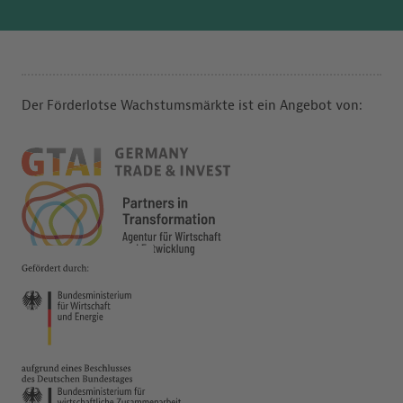
Der Förderlotse Wachstumsmärkte ist ein Angebot von: