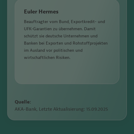
Euler Hermes
Beauftragter vom Bund, Exportkredit- und
UFK-Garantien zu übernehmen. Damit
schützt sie deutsche Unternehmen und
Banken bei Exporten und Rohstoffprojekten
im Ausland vor politischen und
wirtschaftlichen Risiken.
Quelle:
AKA-Bank, Letzte Aktualisierung:
15.09.2025