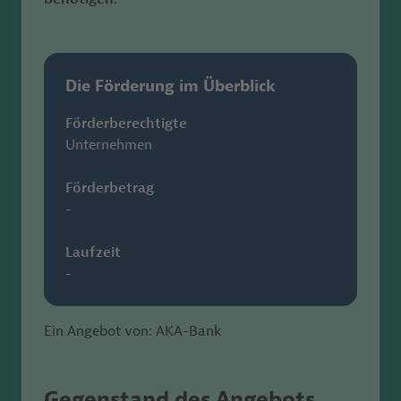
Die Förderung im Überblick
Förderberechtigte
Unternehmen
Förderbetrag
-
Laufzeit
-
Ein Angebot von: AKA-Bank
Gegenstand des Angebots