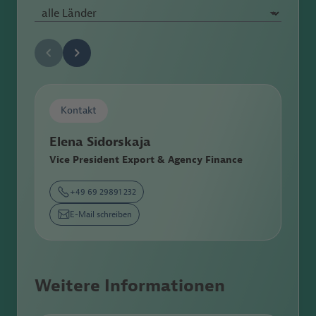
Kontakt
Elena Sidorskaja
Vice President Export & Agency Finance
+49 69 29891 232
E-Mail schreiben
Weitere Informationen