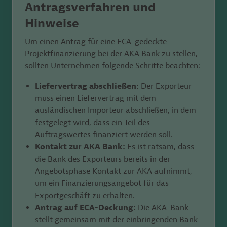
Antragsverfahren und
Hinweise
Um einen Antrag für eine ECA-gedeckte
Projektfinanzierung bei der AKA Bank zu stellen,
sollten Unternehmen folgende Schritte beachten:
Liefervertrag abschließen:
Der Exporteur
muss einen Liefervertrag mit dem
ausländischen Importeur abschließen, in dem
festgelegt wird, dass ein Teil des
Auftragswertes finanziert werden soll.
Kontakt zur AKA Bank:
Es ist ratsam, dass
die Bank des Exporteurs bereits in der
Angebotsphase Kontakt zur AKA aufnimmt,
um ein Finanzierungsangebot für das
Exportgeschäft zu erhalten.
Antrag auf ECA-Deckung:
Die AKA-Bank
stellt gemeinsam mit der einbringenden Bank