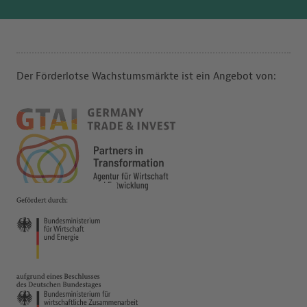
Der Förderlotse Wachstumsmärkte ist ein Angebot von: