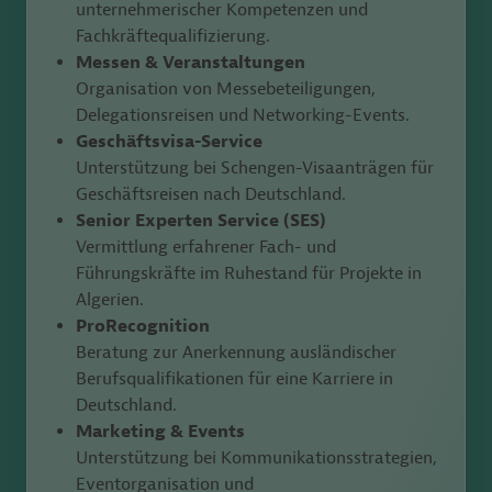
unternehmerischer Kompetenzen und
Fachkräftequalifizierung.
Messen & Veranstaltungen
Organisation von Messebeteiligungen,
Delegationsreisen und Networking-Events.
Geschäftsvisa-Service
Unterstützung bei Schengen-Visaanträgen für
Geschäftsreisen nach Deutschland.
Senior Experten Service (SES)
Vermittlung erfahrener Fach- und
Führungskräfte im Ruhestand für Projekte in
Algerien.
ProRecognition
Beratung zur Anerkennung ausländischer
Berufsqualifikationen für eine Karriere in
Deutschland.
Marketing & Events
Unterstützung bei Kommunikationsstrategien,
Eventorganisation und