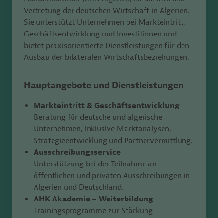
Vertretung der deutschen Wirtschaft in Algerien.
Sie unterstützt Unternehmen bei Markteintritt,
Geschäftsentwicklung und Investitionen und
bietet praxisorientierte Dienstleistungen für den
Ausbau der bilateralen Wirtschaftsbeziehungen.
Hauptangebote und Dienstleistungen
Markteintritt & Geschäftsentwicklung
Beratung für deutsche und algerische
Unternehmen, inklusive Marktanalysen,
Strategieentwicklung und Partnervermittlung.
Ausschreibungsservice
Unterstützung bei der Teilnahme an
öffentlichen und privaten Ausschreibungen in
Algerien und Deutschland.
AHK Akademie – Weiterbildung
Trainingsprogramme zur Stärkung