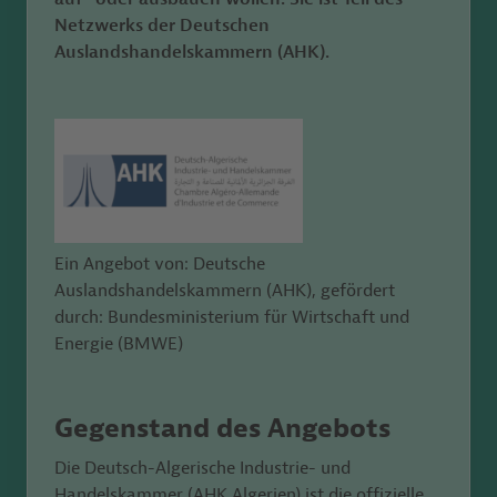
Netzwerks der Deutschen
Auslandshandelskammern (AHK).
Ein Angebot von: Deutsche
Auslandshandelskammern (AHK), gefördert
durch: Bundesministerium für Wirtschaft und
Energie (BMWE)
Gegenstand des Angebots
Die Deutsch-Algerische Industrie- und
Handelskammer (AHK Algerien) ist die offizielle