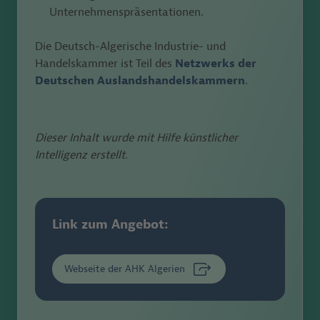
Unternehmenspräsentationen.
Die
Deutsch-Algerische Industrie- und
Handelskammer
ist Teil des
Netzwerks der
Deutschen Auslandshandelskammern
.
Dieser Inhalt wurde mit Hilfe künstlicher
Intelligenz erstellt.
Link zum Angebot:
Webseite der AHK Algerien